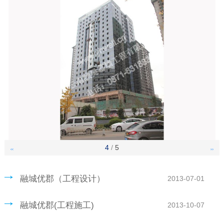
4
/
5
<<
>>
融城优郡（工程设计）
2013-07-01
融城优郡(工程施工)
2013-10-07