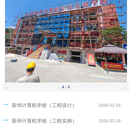
4
/
6
<<
>>
新华计算机学校（工程设计）
2026-02-19
新华计算机学校（工程实例）
2026-02-19