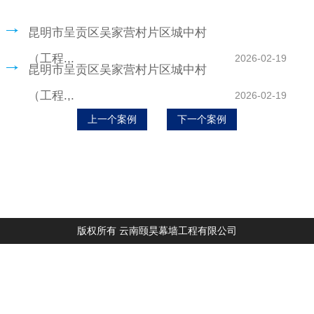
昆明市呈贡区吴家营村片区城中村
（工程.,.
2026-02-19
昆明市呈贡区吴家营村片区城中村
（工程.,.
2026-02-19
上一个案例
下一个案例
版权所有 云南颐昊幕墙工程有限公司