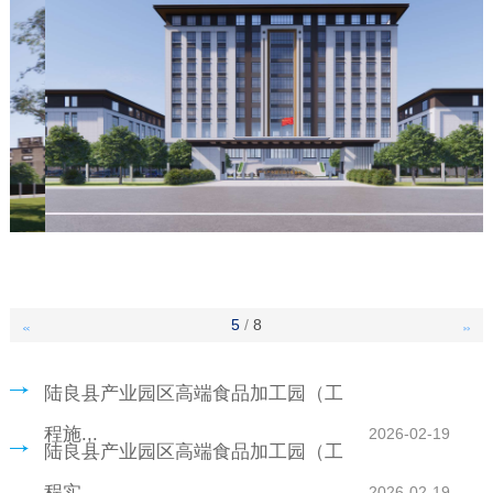
5
/
8
<<
>>
陆良县产业园区高端食品加工园（工
程施.,.
2026-02-19
陆良县产业园区高端食品加工园（工
程实.,.
2026-02-19