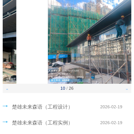
10
/
26
<<
>>
楚雄未来森语（工程设计）
2026-02-19
楚雄未来森语（工程实例）
2026-02-19