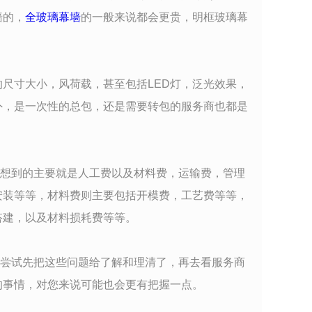
墙的，
全玻璃幕墙
的一般来说都会更贵，明框玻璃幕
尺寸大小，风荷载，甚至包括LED灯，泛光效果，
外，是一次性的总包，还是需要转包的服务商也都是
想到的主要就是人工费以及材料费，运输费，管理
安装等等，材料费则主要包括开模费，工艺费等等，
搭建，以及材料损耗费等等。
尝试先把这些问题给了解和理清了，再去看服务商
的事情，对您来说可能也会更有把握一点。