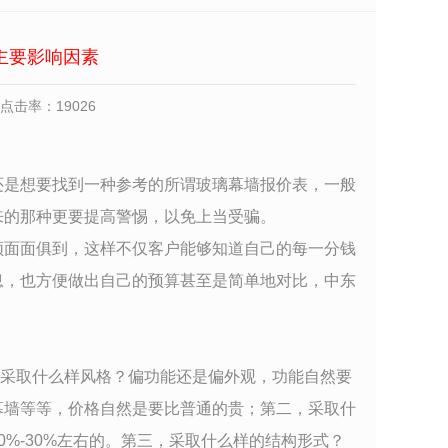
主要影响因素
点击率：19026
还是想要找到一种参考的所谓玻璃幕墙报价表，一般
来的那种更要提高警惕，以免上当受骗。
须面面俱到，这样不仅客户能够知道自己的每一分钱
息，也方便做出自己的预算甚至是简单地对比，中东
采取什么样风格？偏功能还是偏外观，功能自然要
幕墙等等，价格自然是要比普通的贵；第二，采取什
%-30%左右的。第三，采取什么样的结构形式？