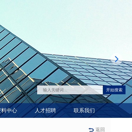
开始搜索
资料中心
人才招聘
联系我们
返回