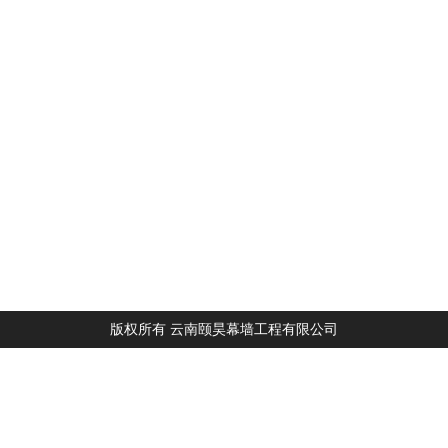
版权所有 云南颐昊幕墙工程有限公司